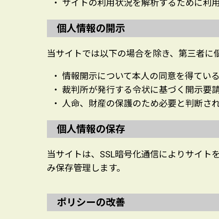
サイトの利用状況を解析するために利用
個人情報の開示
当サイトでは以下の場合を除き、第三者に
情報開示について本人の同意を得てい
裁判所が発行する令状に基づく開示要
人命、財産の保護のため必要と判断さ
個人情報の保存
当サイトは、SSL暗号化通信によりサイト
み保存管理します。
ポリシーの改善