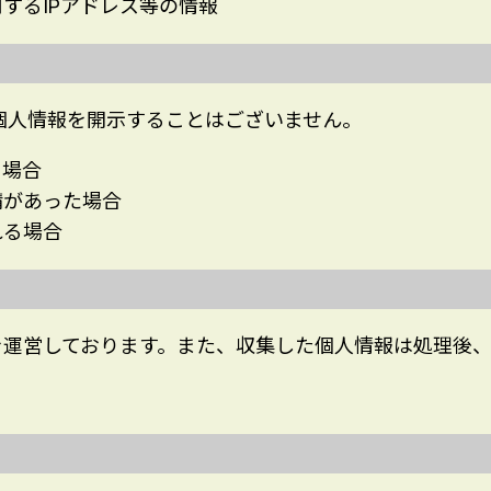
するIPアドレス等の情報
個人情報を開示することはございません。
る場合
請があった場合
れる場合
を運営しております。また、収集した個人情報は処理後