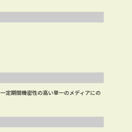
、一定期間機密性の高い単一のメディアにの