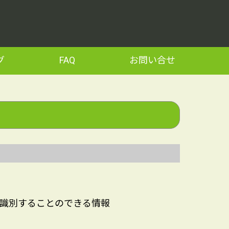
グ
FAQ
お問い合せ
を識別することのできる情報