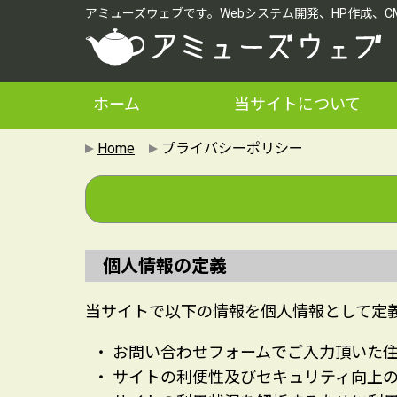
アミューズウェブです。Webシステム開発、HP作成、
ホーム
当サイトについて
Home
プライバシーポリシー
個人情報の定義
当サイトで以下の情報を個人情報として定
お問い合わせフォームでご入力頂いた住
サイトの利便性及びセキュリティ向上のた