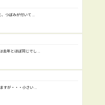
、つぼみが付いて …
は去年とほぼ同じでし …
ますが・・・小さい …