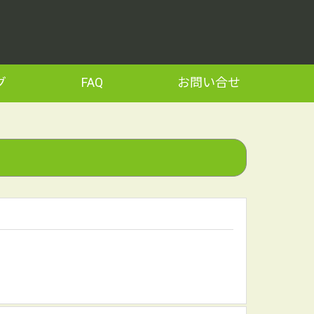
グ
FAQ
お問い合せ