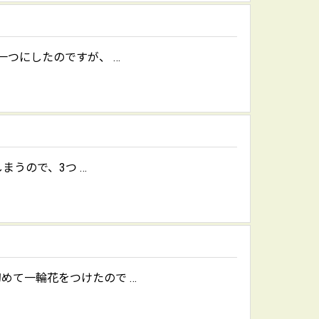
つにしたのですが、 …
まうので、3つ …
めて一輪花をつけたので …